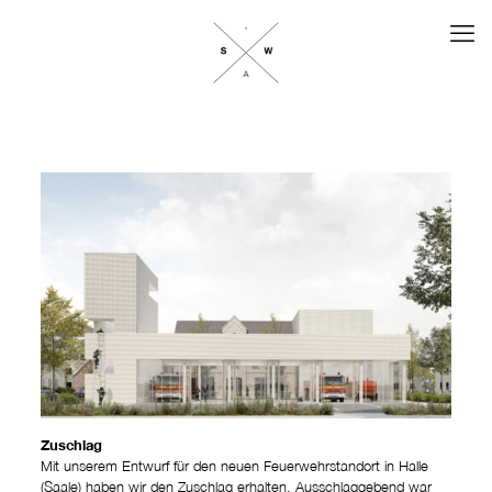
Zuschlag
Mit unserem Entwurf für den neuen Feuerwehrstandort in Halle
(Saale) haben wir den Zuschlag erhalten. Ausschlaggebend war