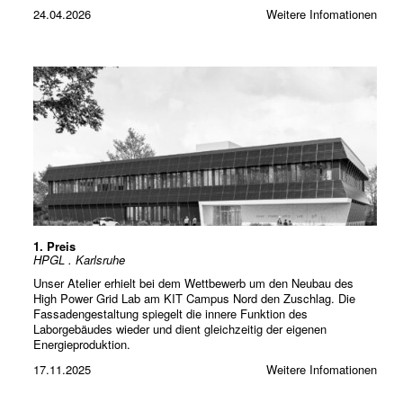
24.04.2026
Weitere Infomationen
1. Preis
HPGL . Karlsruhe
Unser Atelier erhielt bei dem Wettbewerb um den Neubau des
High Power Grid Lab am KIT Campus Nord den Zuschlag. Die
Fassadengestaltung spiegelt die innere Funktion des
Laborgebäudes wieder und dient gleichzeitig der eigenen
Energieproduktion.
17.11.2025
Weitere Infomationen