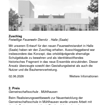
Zuschlag
Freiwillige Feuerwehr Diemitz . Halle (Saale)
Mit unserem Entwurf für den neuen Feuerwehrstandort in Halle
(Saale) haben wir den Zuschlag erhalten. Ausschlaggebend war
insbesondere das Konzept, das ortsbildprägende ehemalige
Schulgebäude zu bewahren und als identitätsstiftendes
historisches Fragment in das neue Ensemble einzubinden. Dieser
Ansatz überzeugte sowohl den Gestaltungsbeirat als auch die
Nutzer und die Bauherrenvertretung.
02.06.2026
Weitere Infomationen
2. Preis
Gemeinschaftsschule . Mühlhausen
Beim Realisierungswettbewerb zur Neuentwicklung der
Gemeinschaftsschule in Mühlhausen wurde unsere Arbeit mit