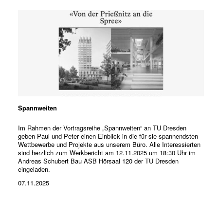
Spannweiten
Im Rahmen der Vortragsreihe „Spannweiten“ an TU Dresden
geben Paul und Peter einen Einblick in die für sie spannendsten
Wettbewerbe und Projekte aus unserem Büro. Alle Interessierten
sind herzlich zum Werkbericht am 12.11.2025 um 18:30 Uhr im
Andreas Schubert Bau ASB Hörsaal 120 der TU Dresden
eingeladen.
07.11.2025
3. Preis