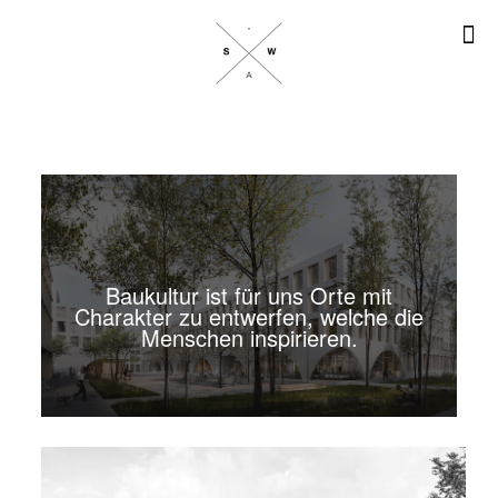
Baukultur ist für uns Orte mit
Charakter zu entwerfen, welche die
Menschen inspirieren.