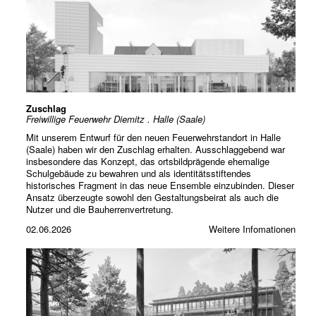
Zuschlag
Freiwillige Feuerwehr Diemitz . Halle (Saale)
Mit unserem Entwurf für den neuen Feuerwehrstandort in Halle
(Saale) haben wir den Zuschlag erhalten. Ausschlaggebend war
insbesondere das Konzept, das ortsbildprägende ehemalige
Schulgebäude zu bewahren und als identitätsstiftendes
historisches Fragment in das neue Ensemble einzubinden. Dieser
Ansatz überzeugte sowohl den Gestaltungsbeirat als auch die
Nutzer und die Bauherrenvertretung.
02.06.2026
Weitere Infomationen