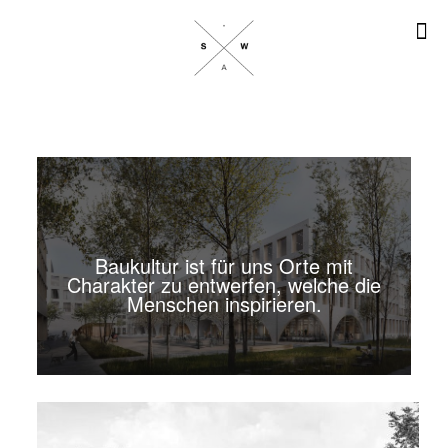
Baukultur ist für uns Orte mit
Charakter zu entwerfen, welche die
Menschen inspirieren.