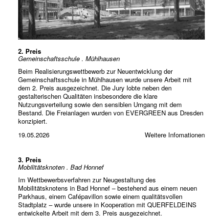
2. Preis
Gemeinschaftsschule . Mühlhausen
Beim Realisierungswettbewerb zur Neuentwicklung der
Gemeinschaftsschule in Mühlhausen wurde unsere Arbeit mit
dem 2. Preis ausgezeichnet. Die Jury lobte neben den
gestalterischen Qualitäten insbesondere die klare
Nutzungsverteilung sowie den sensiblen Umgang mit dem
Bestand. Die Freianlagen wurden von EVERGREEN aus Dresden
konzipiert.
19.05.2026
Weitere Infomationen
3. Preis
Mobilitätsknoten . Bad Honnef
Im Wettbewerbsverfahren zur Neugestaltung des
Mobilitätsknotens in Bad Honnef – bestehend aus einem neuen
Parkhaus, einem Cafépavillon sowie einem qualitätsvollen
Stadtplatz – wurde unsere in Kooperation mit QUERFELDEINS
entwickelte Arbeit mit dem 3. Preis ausgezeichnet.